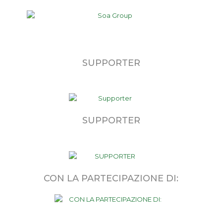
SUPPORTER
SUPPORTER
CON LA PARTECIPAZIONE DI: