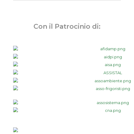
Con il Patrocinio di: