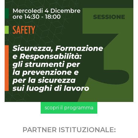
scopri il programma
PARTNER ISTITUZIONALE: