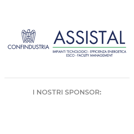
I NOSTRI SPONSOR: