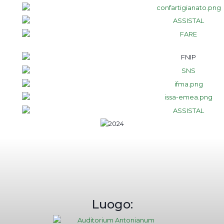
Luogo: